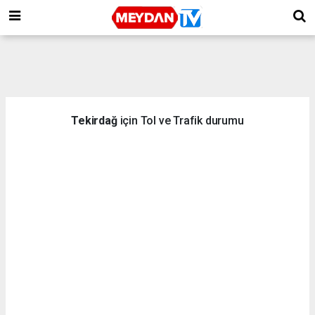
Tekirdağ
için Tol ve Trafik durumu