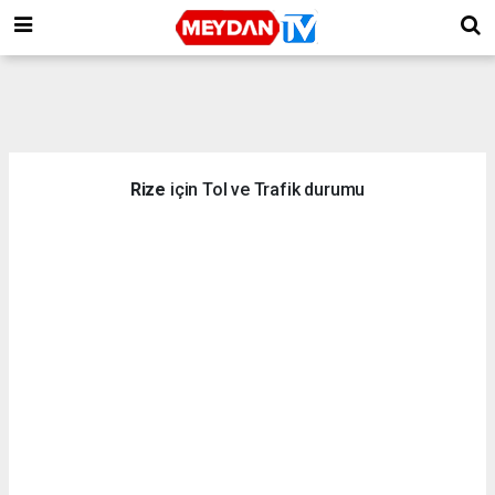
Rize
için Tol ve Trafik durumu