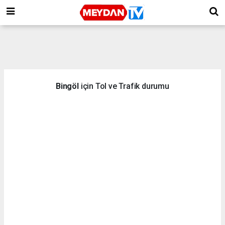
Bingöl
için Tol ve Trafik durumu