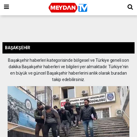
BAŞAKŞEHIR
Başakşehir haberleri kategorisinde bölgesel ve Türkiye geneli son
dakika Başakşehir haberleri ve bilgileri yer almaktadır. Türkiye'nin
en büyük ve güncel Başakşehir haberlerini anlık olarak buradan
takip edebilirsiniz.