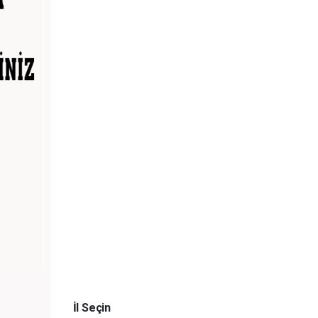
İl Seçin