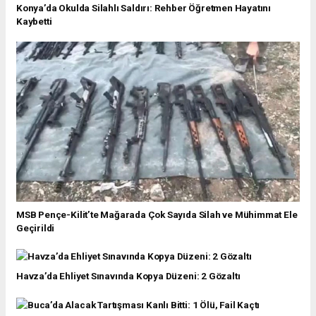
Konya’da Okulda Silahlı Saldırı: Rehber Öğretmen Hayatını
Kaybetti
MSB Pençe-Kilit’te Mağarada Çok Sayıda Silah ve Mühimmat Ele
Geçirildi
Havza’da Ehliyet Sınavında Kopya Düzeni: 2 Gözaltı