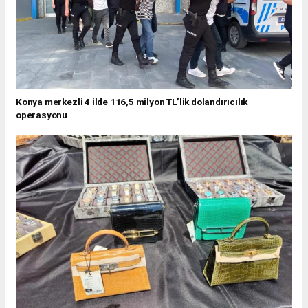
Konya merkezli 4 ilde 116,5 milyon TL’lik dolandırıcılık
operasyonu