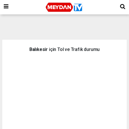
Balıkesir
için Tol ve Trafik durumu