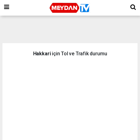
Hakkari
için Tol ve Trafik durumu