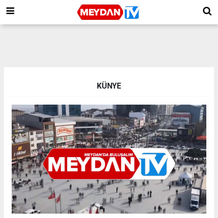
KÜNYE