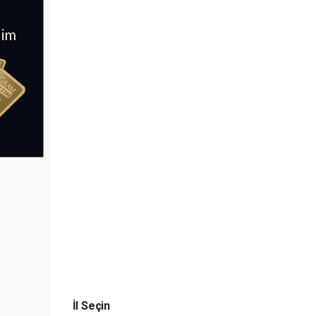
İl Seçin