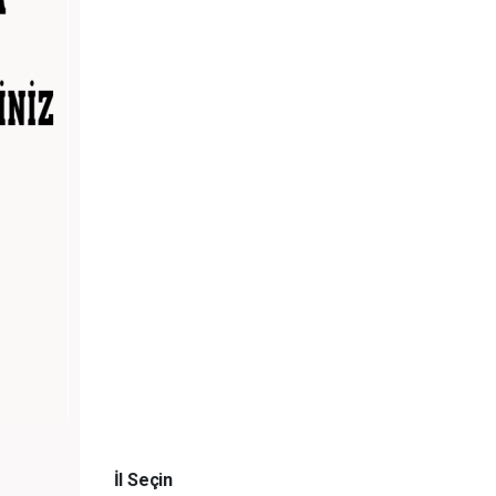
İl Seçin