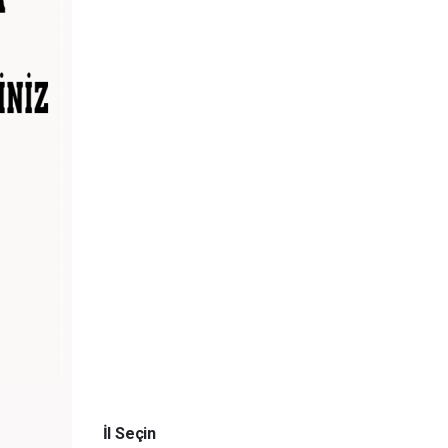
İl Seçin