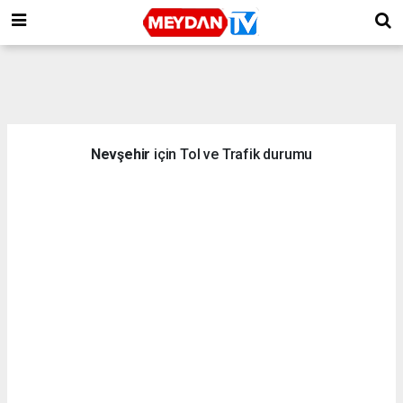
Nevşehir
için Tol ve Trafik durumu