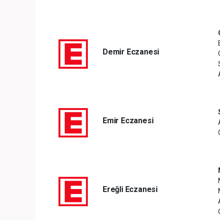
Demir Eczanesi
Emir Eczanesi
Ereğli Eczanesi