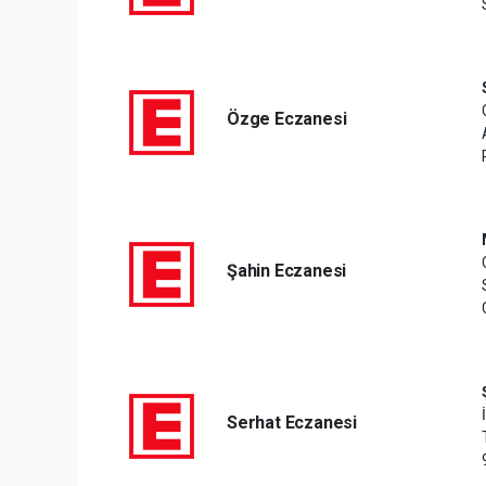
Özge Eczanesi
Şahin Eczanesi
Serhat Eczanesi