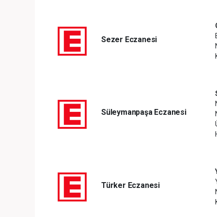
Sezer Eczanesi
Süleymanpaşa Eczanesi
Türker Eczanesi