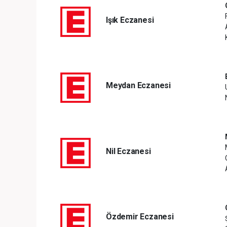
Işık Eczanesi
Meydan Eczanesi
Nil Eczanesi
Özdemir Eczanesi