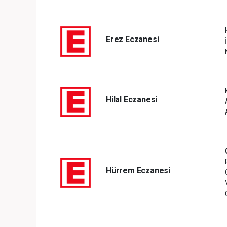
Erez Eczanesi
Hilal Eczanesi
Hürrem Eczanesi