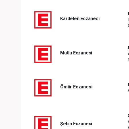
Kardelen Eczanesi
Mutlu Eczanesi
Ömür Eczanesi
Şebin Eczanesi