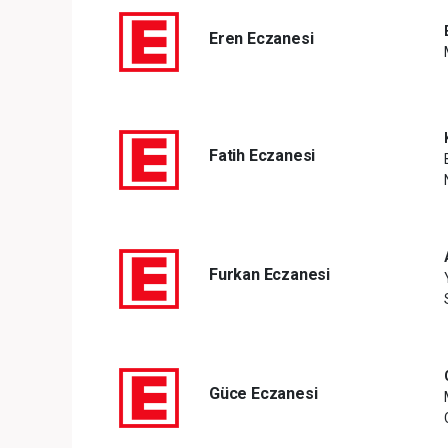
Eren Eczanesi
Fatih Eczanesi
Furkan Eczanesi
Güce Eczanesi