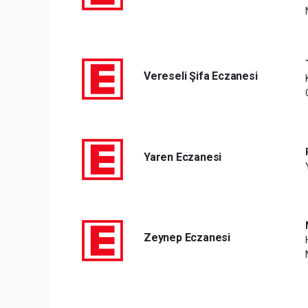
Vereseli Şifa Eczanesi
Yaren Eczanesi
Zeynep Eczanesi