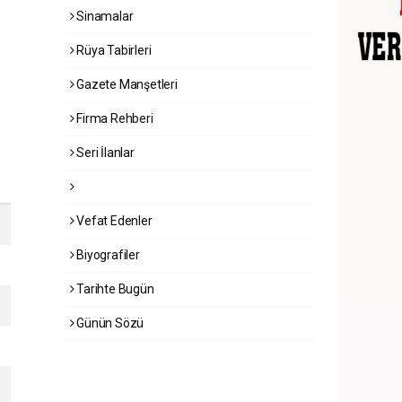
Sinamalar
Rüya Tabirleri
Gazete Manşetleri
Firma Rehberi
Seri İlanlar
Vefat Edenler
Biyografiler
Tarihte Bugün
Günün Sözü