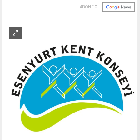
ABONE OL