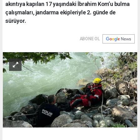
akıntıya kapılan 17 yaşındaki İbrahim Kom’u bulma
çalışmaları, jandarma ekipleriyle 2. günde de
sürüyor.
ABONE OL