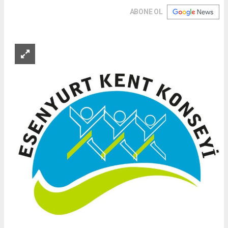
ABONE OL