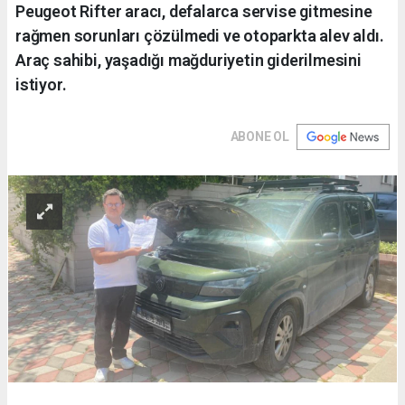
Peugeot Rifter aracı, defalarca servise gitmesine
rağmen sorunları çözülmedi ve otoparkta alev aldı.
Araç sahibi, yaşadığı mağduriyetin giderilmesini
istiyor.
ABONE OL