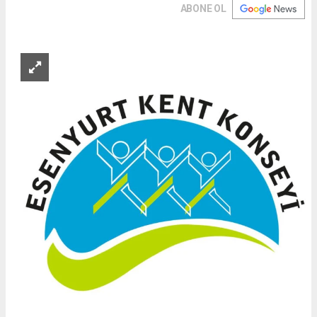
ABONE OL