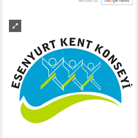
ABONE OL