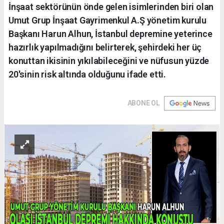
İnşaat sektörünün önde gelen isimlerinden biri olan
Umut Grup İnşaat Gayrimenkul A.Ş yönetim kurulu
Başkanı Harun Alhun, İstanbul depremine yeterince
hazırlık yapılmadığını belirterek, şehirdeki her üç
konuttan ikisinin yıkılabileceğini ve nüfusun yüzde
20'sinin risk altında olduğunu ifade etti.
ABONE OL