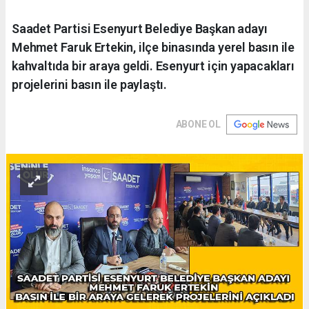
Saadet Partisi Esenyurt Belediye Başkan adayı
Mehmet Faruk Ertekin, ilçe binasında yerel basın ile
kahvaltıda bir araya geldi. Esenyurt için yapacakları
projelerini basın ile paylaştı.
ABONE OL