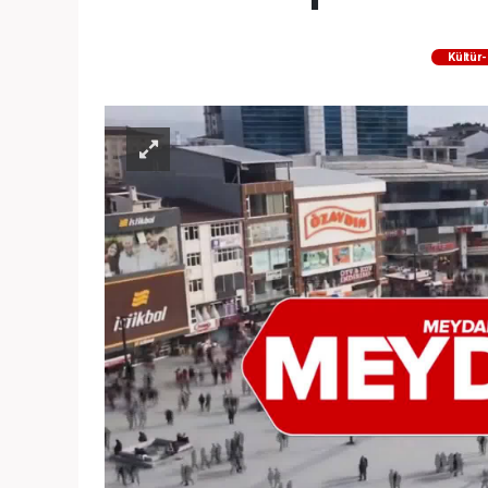
Kültür