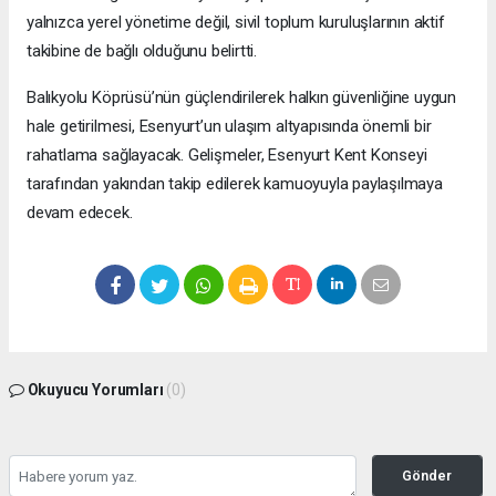
yalnızca yerel yönetime değil, sivil toplum kuruluşlarının aktif
takibine de bağlı olduğunu belirtti.
Balıkyolu Köprüsü’nün güçlendirilerek halkın güvenliğine uygun
hale getirilmesi, Esenyurt’un ulaşım altyapısında önemli bir
rahatlama sağlayacak. Gelişmeler, Esenyurt Kent Konseyi
tarafından yakından takip edilerek kamuoyuyla paylaşılmaya
devam edecek.
Okuyucu Yorumları
(0)
Gönder