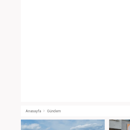
Anasayfa
Gündem