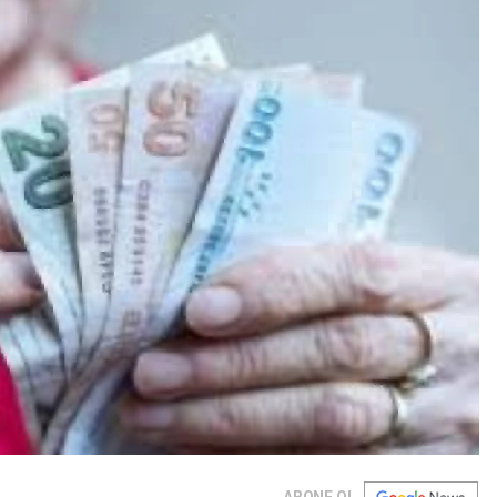
ABONE OL