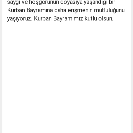
saygı ve hoşgörünün doyasıya yaşandığı bir
Kurban Bayramına daha erişmenin mutluluğunu
yaşıyoruz. Kurban Bayramımız kutlu olsun.