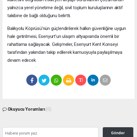
yalnızca yerel yönetime değil, sivil toplum kuruluşlarının aktif
takibine de bağlı olduğunu belirtti.
Balıkyolu Köprüsü’nün güçlendirilerek halkın güvenliğine uygun
hale getirilmesi, Esenyurt’un ulaşım altyapısında önemli bir
rahatlama sağlayacak. Gelişmeler, Esenyurt Kent Konseyi
tarafından yakından takip edilerek kamuoyuyla paylaşılmaya
devam edecek.
Okuyucu Yorumları
(0)
Gönder