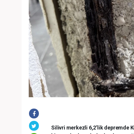
Silivri merkezli 6,2’lik depremde 