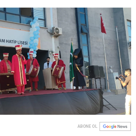
ABONE OL