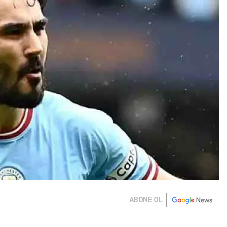
ABONE OL