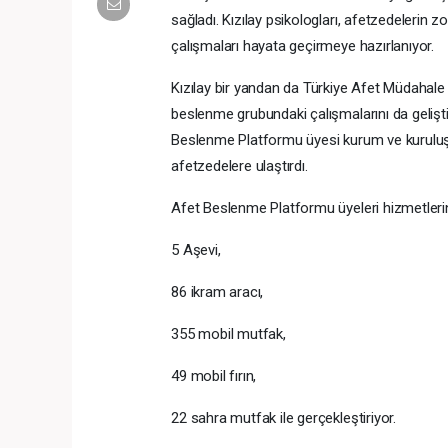
sağladı. Kızılay psikologları, afetzedelerin 
çalışmaları hayata geçirmeye hazırlanıyor.
Kızılay bir yandan da Türkiye Afet Müdahale
beslenme grubundaki çalışmalarını da gelişti
Beslenme Platformu üyesi kurum ve kuruluşl
afetzedelere ulaştırdı.
Afet Beslenme Platformu üyeleri hizmetleri
5 Aşevi,
86 ikram aracı,
355 mobil mutfak,
49 mobil fırın,
22 sahra mutfak ile gerçekleştiriyor.