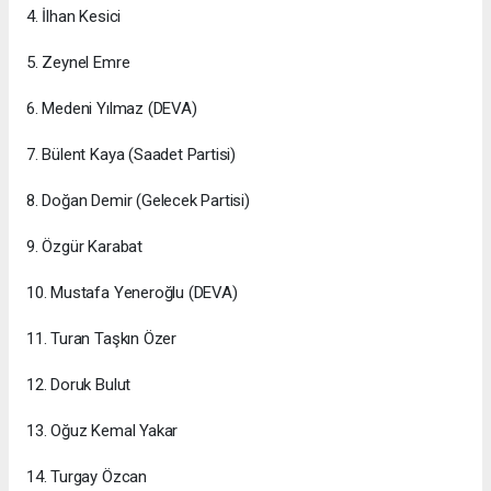
4. İlhan Kesici
5. Zeynel Emre
6. Medeni Yılmaz (DEVA)
7. Bülent Kaya (Saadet Partisi)
8. Doğan Demir (Gelecek Partisi)
9. Özgür Karabat
10. Mustafa Yeneroğlu (DEVA)
11. Turan Taşkın Özer
12. Doruk Bulut
13. Oğuz Kemal Yakar
14. Turgay Özcan