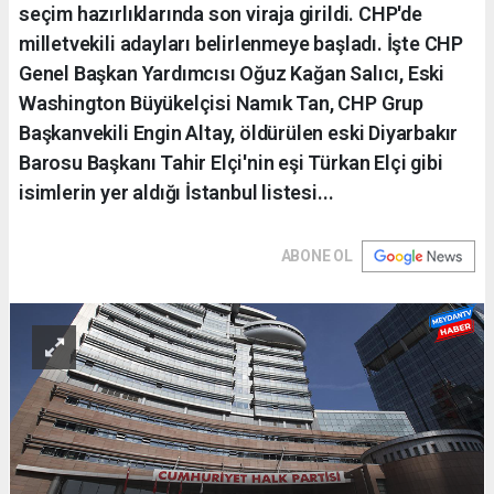
seçim hazırlıklarında son viraja girildi. CHP'de
milletvekili adayları belirlenmeye başladı. İşte CHP
Genel Başkan Yardımcısı Oğuz Kağan Salıcı, Eski
Washington Büyükelçisi Namık Tan, CHP Grup
Başkanvekili Engin Altay, öldürülen eski Diyarbakır
Barosu Başkanı Tahir Elçi'nin eşi Türkan Elçi gibi
isimlerin yer aldığı İstanbul listesi...
ABONE OL