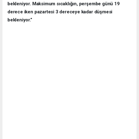
bekleniyor. Maksimum sıcaklığın, perşembe günü 19
derece iken pazartesi 3 dereceye kadar düşmesi
bekleniyor.”