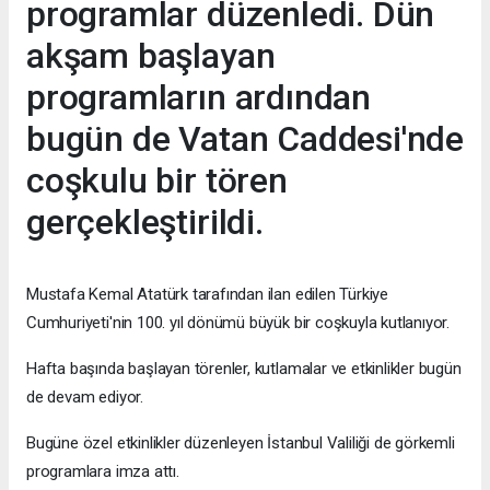
programlar düzenledi. Dün
akşam başlayan
programların ardından
bugün de Vatan Caddesi'nde
coşkulu bir tören
gerçekleştirildi.
Mustafa Kemal Atatürk
tarafından ilan edilen Türkiye
Cumhuriyeti'nin 100. yıl dönümü büyük bir coşkuyla kutlanıyor.
Hafta başında başlayan törenler, kutlamalar ve etkinlikler bugün
de devam ediyor.
Bugüne özel etkinlikler düzenleyen İstanbul Valiliği de görkemli
programlara imza attı.