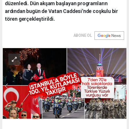
düzenledi. Dün akşam başlayan programların
ardından bugün de Vatan Caddesi'nde coşkulu bir
tören gerçekleştirildi.
ABONE OL