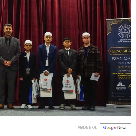
ABONE OL