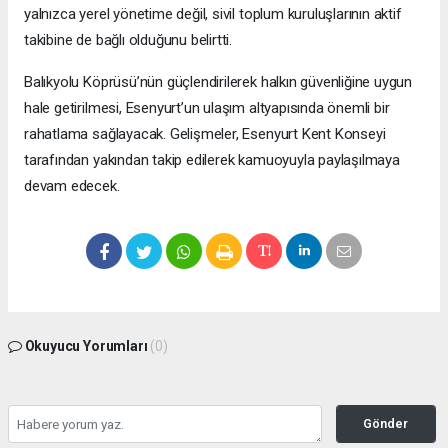
yalnızca yerel yönetime değil, sivil toplum kuruluşlarının aktif
takibine de bağlı olduğunu belirtti.
Balıkyolu Köprüsü’nün güçlendirilerek halkın güvenliğine uygun
hale getirilmesi, Esenyurt’un ulaşım altyapısında önemli bir
rahatlama sağlayacak. Gelişmeler, Esenyurt Kent Konseyi
tarafından yakından takip edilerek kamuoyuyla paylaşılmaya
devam edecek.
Okuyucu Yorumları
(0)
Gönder