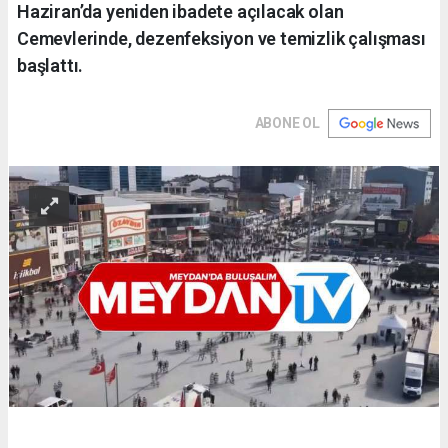
Haziran’da yeniden ibadete açılacak olan
Cemevlerinde, dezenfeksiyon ve temizlik çalışması
başlattı.
ABONE OL