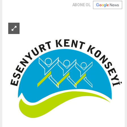
ABONE OL