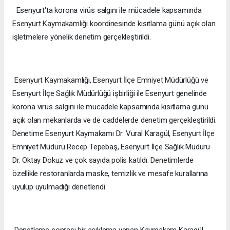
Esenyurt'ta korona virüs salgını ile mücadele kapsamında
Esenyurt Kaymakamlığı koordinesinde kısıtlama günü açık olan
işletmelere yönelik denetim gerçekleştirildi.
Esenyurt Kaymakamlığı, Esenyurt İlçe Emniyet Müdürlüğü ve
Esenyurt İlçe Sağlık Müdürlüğü işbirliği ile Esenyurt genelinde
korona virüs salgını ile mücadele kapsamında kısıtlama günü
açık olan mekanlarda ve de caddelerde denetim gerçekleştirildi.
Denetime Esenyurt Kaymakamı Dr. Vural Karagül, Esenyurt İlçe
Emniyet Müdürü Recep Tepebaş, Esenyurt İlçe Sağlık Müdürü
Dr. Oktay Dokuz ve çok sayıda polis katıldı. Denetimlerde
özellikle restoranlarda maske, temizlik ve mesafe kurallarına
uyulup uyulmadığı denetlendi.