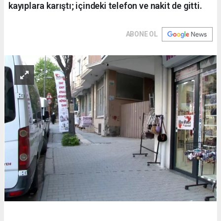
kayıplara karıştı; içindeki telefon ve nakit de gitti.
ABONE OL