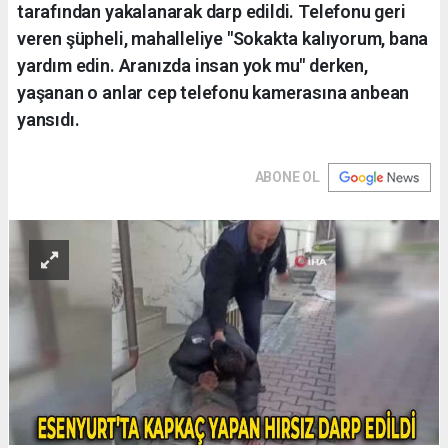
tarafından yakalanarak darp edildi. Telefonu geri
veren şüpheli, mahalleliye "Sokakta kalıyorum, bana
yardım edin. Aranızda insan yok mu" derken,
yaşanan o anlar cep telefonu kamerasına anbean
yansıdı.
ABONE OL