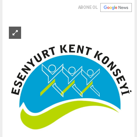
ABONE OL