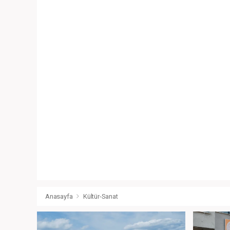
Anasayfa
Kültür-Sanat