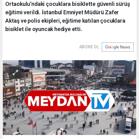
Ortaokulu'ndaki çocuklara bisiklette güvenli sürüş
eğitimi verildi. İstanbul Emniyet Müdürü Zafer
Aktaş ve polis ekipleri, eğitime katılan çocuklara
bisiklet ile oyuncak hediye etti.
ABONE OL