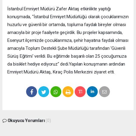
İstanbul Emniyet Müdürü Zafer Aktaş etkinlikte yaptığı
konuşmada, "İstanbul Emniyet Müdürlüğü olarak çocuklarımızın
huzurlu ve güvenli bir ortamda, topluma faydalı bireyler olması
amacıyla bir proje faaliyete geçirdik. Bu projeler kapsamında,
Esenyurt ilçemizde çocuklarımıza, şehir hayatına faydalı olması
amacıyla Toplum Destekli Şube Müdürlüğü tarafından 'Güvenli
Sürüş Eğitimi' verildi. Bu eğitimde başarılı olan 25 çocuğumuza
da bisiklet hediye ediyoruz" dedi.Yapılan konuşmanın ardından
Emniyet Müdürü Aktaş, Kıraç Polis Merkezini ziyaret etti.
Okuyucu Yorumları
(0)