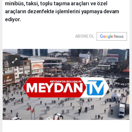
minibüs, taksi, toplu taşıma araçları ve özel
araçların dezenfekte işlemlerini yapmaya devam
ediyor.
ABONE OL