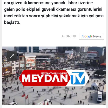
anı güvenlik kamerasına yansıdı. İhbar üzerine
gelen polis ekipleri güvenlik kamerası görüntülerini
inceledikten sonra şüpheliyi yakalamak için çalışma
başlattı.
ABONE OL