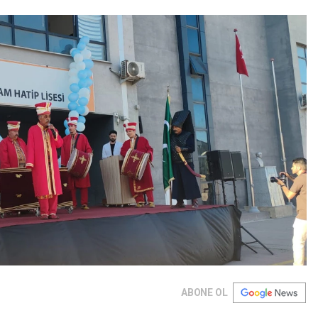
ABONE OL