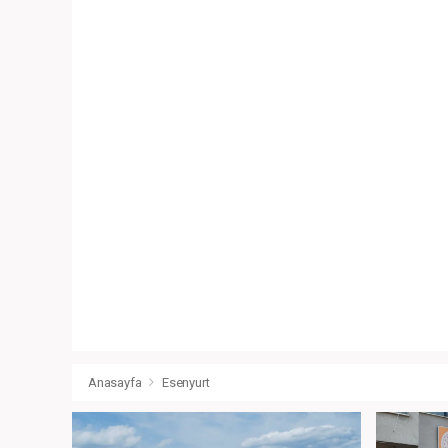
Anasayfa
Esenyurt