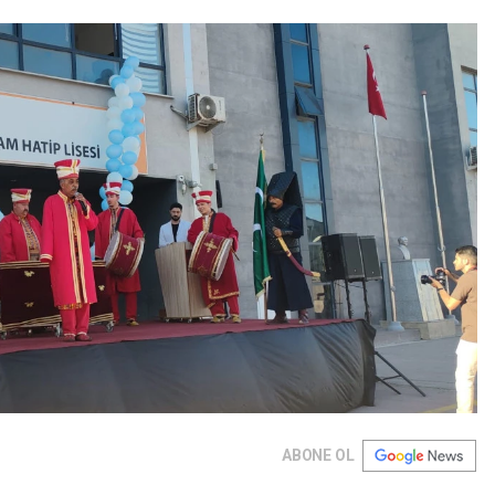
ABONE OL