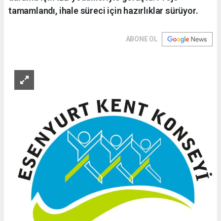
tamamlandı, ihale süreci için hazırlıklar sürüyor.
ABONE OL