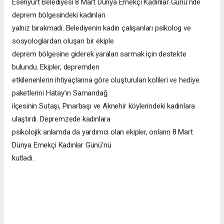
Esenyurt Belediyesi 8 Mart Dünya Emekçi Kadınlar Günü’nde
deprem bölgesindeki kadınları
yalnız bırakmadı. Belediyenin kadın çalışanları psikolog ve
sosyologlardan oluşan bir ekiple
deprem bölgesine giderek yaraları sarmak için destekte
bulundu. Ekipler, depremden
etkilenenlerin ihtiyaçlarına göre oluşturulan kolileri ve hediye
paketlerini Hatay’ın Samandağ
ilçesinin Sutaşı, Pınarbaşı ve Aknehir köylerindeki kadınlara
ulaştırdı. Depremzede kadınlara
psikolojik anlamda da yardımcı olan ekipler, onların 8 Mart
Dünya Emekçi Kadınlar Günü’nü
kutladı.