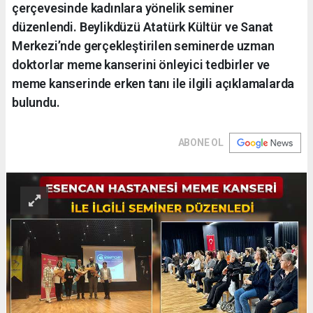
çerçevesinde kadınlara yönelik seminer
düzenlendi. Beylikdüzü Atatürk Kültür ve Sanat
Merkezi’nde gerçekleştirilen seminerde uzman
doktorlar meme kanserini önleyici tedbirler ve
meme kanserinde erken tanı ile ilgili açıklamalarda
bulundu.
ABONE OL